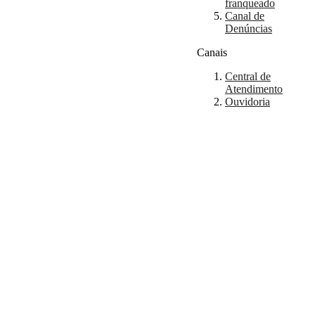
franqueado
Canal de
Denúncias
Canais
Central de
Atendimento
Ouvidoria